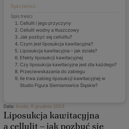
Spis treści:
Spis treści
Cellulit i jego przyczyny
Cellulit wodny a tłuszczowy
Jak pozbyć się cellulitu?
Czym jest liposukcja kawitacyjna?
Liposukcja kawitacyjna – jak działa?
Efekty liposukcji kawitacyjnej
Czy liposukcja kawitacyjna jest dla każdego?
Przeciwwskazania do zabiegu
Ile trwa zabieg liposukcji kawitacyjnej w
Studio Figura Siemianowice Śląskie?
Data:
środa, 6 grudnia 2023
Liposukcja kawitacyjna
a cellulit – jak pozbyć się