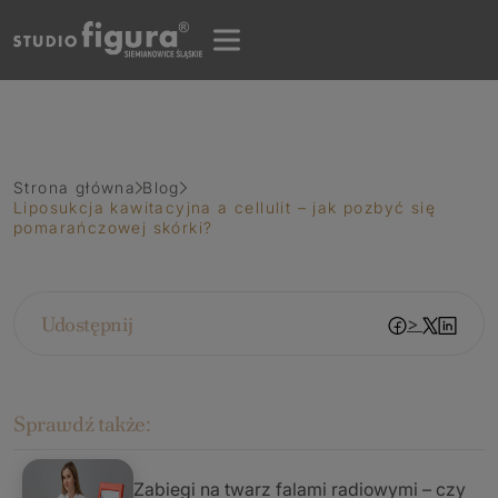
Strona główna
Blog
Liposukcja kawitacyjna a cellulit – jak pozbyć się
pomarańczowej skórki?
Udostępnij
>
Sprawdź także:
Zabiegi na twarz falami radiowymi – czy