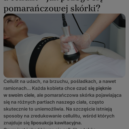
pomarańczowej skórki?
Cellulit na udach, na brzuchu, pośladkach, a nawet
ramionach… Każda kobieta chce
czuć się pięknie
w swoim ciele
, ale pomarańczowa skórka pojawiająca
się na różnych partiach naszego ciała, często
skutecznie to uniemożliwia. Na szczęście istnieją
sposoby na zredukowanie cellulitu, wśród których
znajduje się
liposukcja kawitacyjna
.