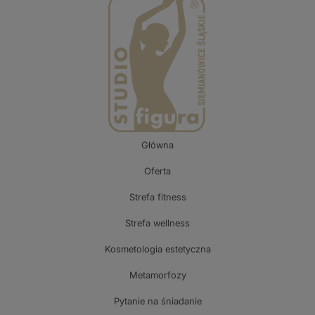
Główna
Oferta
Strefa fitness
Strefa wellness
Kosmetologia estetyczna
Metamorfozy
Pytanie na śniadanie