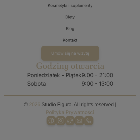
Kosmetyki i suplementy
Diety
Blog
Kontakt
Umów się na wizytę
Godziny otwarcia
Poniedziałek - Piątek
9:00 - 21:00
Sobota
9:00 - 13:00
©
2026
Studio Figura. All rights reserved |
Polityka Prywatności