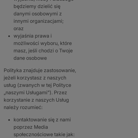
będziemy dzielić się
danymi osobowymi z
innymi organizacjami;
oraz
wyjaśnia prawa i
możliwości wyboru, które
masz, jeśli chodzi o Twoje
dane osobowe
Polityka znajduje zastosowanie,
jeżeli korzystasz z naszych
usług (zwanych w tej Polityce
„naszymi Usługami”). Przez
korzystanie z naszych Usług
należy rozumieć:
kontaktowanie się z nami
poprzez Media
społecznościowe takie jak: