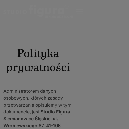
Polityka
prywatności
Administratorem danych
osobowych, których zasady
przetwarzania opisujemy w tym
dokumencie, jest
Studio Figura
Siemianowice Śląskie
,
ul.
Wróblewskiego 67, 41-106