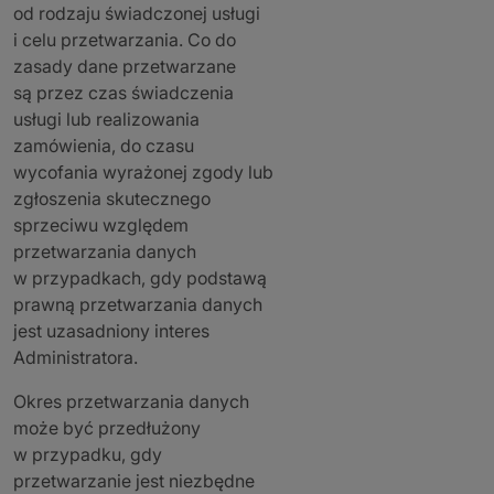
od rodzaju świadczonej usługi
i celu przetwarzania. Co do
zasady dane przetwarzane
są przez czas świadczenia
usługi lub realizowania
zamówienia, do czasu
wycofania wyrażonej zgody lub
zgłoszenia skutecznego
sprzeciwu względem
przetwarzania danych
w przypadkach, gdy podstawą
prawną przetwarzania danych
jest uzasadniony interes
Administratora.
Okres przetwarzania danych
może być przedłużony
w przypadku, gdy
przetwarzanie jest niezbędne