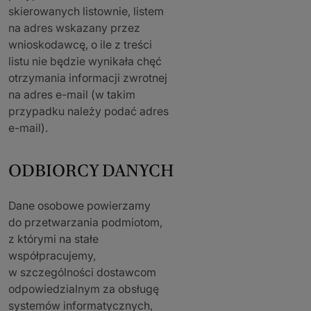
skierowanych listownie, listem
na adres wskazany przez
wnioskodawcę, o ile z treści
listu nie będzie wynikała chęć
otrzymania informacji zwrotnej
na adres e-mail (w takim
przypadku należy podać adres
e-mail).
ODBIORCY DANYCH
Dane osobowe powierzamy
do przetwarzania podmiotom,
z którymi na stałe
współpracujemy,
w szczególności dostawcom
odpowiedzialnym za obsługę
systemów informatycznych,