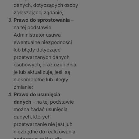
danych, dotyczących osoby
zgłaszającej żądanie;
Prawo do sprostowania
–
na tej podstawie
Administrator usuwa
ewentualne niezgodności
lub błędy dotyczące
przetwarzanych danych
osobowych, oraz uzupełnia
je lub aktualizuje, jeśli są
niekompletne lub uległy
zmianie;
Prawo do usunięcia
danych
– na tej podstawie
można żądać usunięcia
danych, których
przetwarzanie nie jest już
niezbędne do realizowania