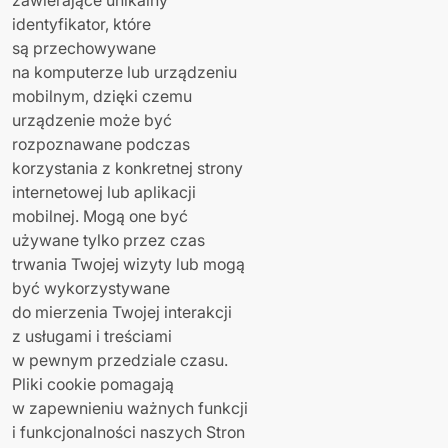
zawierające unikalny
identyfikator, które
są przechowywane
na komputerze lub urządzeniu
mobilnym, dzięki czemu
urządzenie może być
rozpoznawane podczas
korzystania z konkretnej strony
internetowej lub aplikacji
mobilnej. Mogą one być
używane tylko przez czas
trwania Twojej wizyty lub mogą
być wykorzystywane
do mierzenia Twojej interakcji
z usługami i treściami
w pewnym przedziale czasu.
Pliki cookie pomagają
w zapewnieniu ważnych funkcji
i funkcjonalności naszych Stron