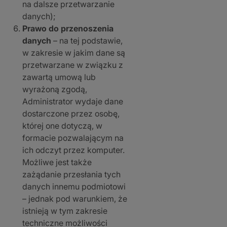
na dalsze przetwarzanie
danych);
Prawo do przenoszenia
danych
– na tej podstawie,
w zakresie w jakim dane są
przetwarzane w związku z
zawartą umową lub
wyrażoną zgodą,
Administrator wydaje dane
dostarczone przez osobę,
której one dotyczą, w
formacie pozwalającym na
ich odczyt przez komputer.
Możliwe jest także
zażądanie przesłania tych
danych innemu podmiotowi
– jednak pod warunkiem, że
istnieją w tym zakresie
techniczne możliwości