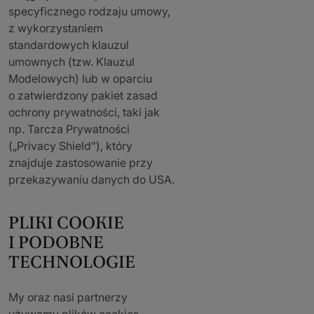
specyficznego rodzaju umowy,
z wykorzystaniem
standardowych klauzul
umownych (tzw. Klauzul
Modelowych) lub w oparciu
o zatwierdzony pakiet zasad
ochrony prywatności, taki jak
np. Tarcza Prywatności
(„Privacy Shield”), który
znajduje zastosowanie przy
przekazywaniu danych do USA.
PLIKI COOKIE
I PODOBNE
TECHNOLOGIE
My oraz nasi partnerzy