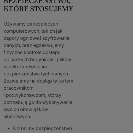
BEZPIECZEŃSTWA,
KTÓRE STOSUJEMY.
Używamy zabezpieczeń
komputerowych, takich jak
zapory ogniowe i szyfrowanie
danych, oraz egzekwujemy
fizyczne kontrole dostępu
do naszych budynków i plików
w celu zapewnienia
bezpieczeństwa tych danych.
Zezwalamy na dostęp tylko tym
pracownikom
i podwykonawcom, którzy
potrzebują go do wykonywania
swoich obowiązków
służbowych.
Chronimy bezpieczeństwo