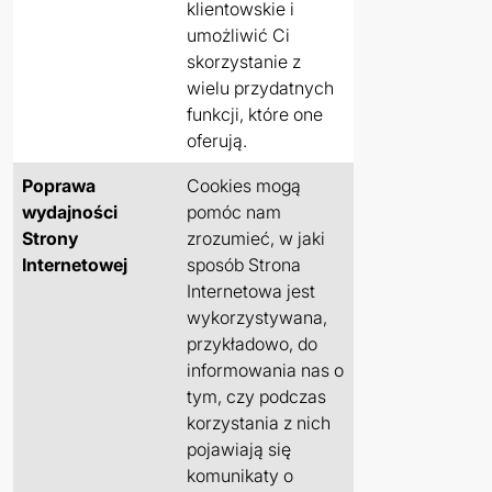
klientowskie i
umożliwić Ci
skorzystanie z
wielu przydatnych
funkcji, które one
oferują.
Poprawa
Cookies mogą
wydajności
pomóc nam
Strony
zrozumieć, w jaki
Internetowej
sposób Strona
Internetowa jest
wykorzystywana,
przykładowo, do
informowania nas o
tym, czy podczas
korzystania z nich
pojawiają się
komunikaty o