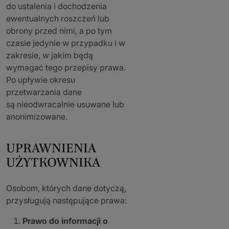
do ustalenia i dochodzenia
ewentualnych roszczeń lub
obrony przed nimi, a po tym
czasie jedynie w przypadku i w
zakresie, w jakim będą
wymagać tego przepisy prawa.
Po upływie okresu
przetwarzania dane
są nieodwracalnie usuwane lub
anonimizowane.
UPRAWNIENIA
UŻYTKOWNIKA
Osobom, których dane dotyczą,
przysługują następujące prawa:
Prawo do informacji o