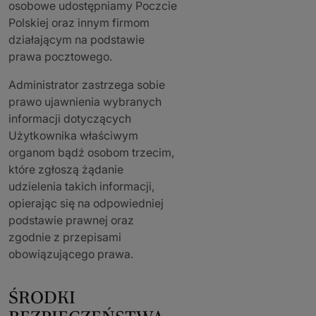
osobowe udostępniamy Poczcie
Polskiej oraz innym firmom
działającym na podstawie
prawa pocztowego.
Administrator zastrzega sobie
prawo ujawnienia wybranych
informacji dotyczących
Użytkownika właściwym
organom bądź osobom trzecim,
które zgłoszą żądanie
udzielenia takich informacji,
opierając się na odpowiedniej
podstawie prawnej oraz
zgodnie z przepisami
obowiązującego prawa.
ŚRODKI