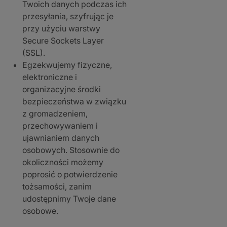
Twoich danych podczas ich
przesyłania, szyfrując je
przy użyciu warstwy
Secure Sockets Layer
(SSL).
Egzekwujemy fizyczne,
elektroniczne i
organizacyjne środki
bezpieczeństwa w związku
z gromadzeniem,
przechowywaniem i
ujawnianiem danych
osobowych. Stosownie do
okoliczności możemy
poprosić o potwierdzenie
tożsamości, zanim
udostępnimy Twoje dane
osobowe.