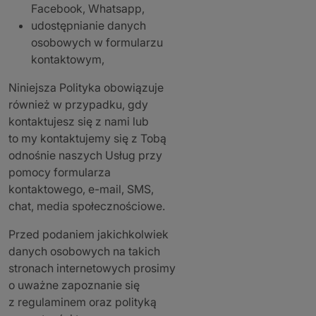
Facebook, Whatsapp,
udostępnianie danych
osobowych w formularzu
kontaktowym,
Niniejsza Polityka obowiązuje
również w przypadku, gdy
kontaktujesz się z nami lub
to my kontaktujemy się z Tobą
odnośnie naszych Usług przy
pomocy formularza
kontaktowego, e-mail, SMS,
chat, media społecznościowe.
Przed podaniem jakichkolwiek
danych osobowych na takich
stronach internetowych prosimy
o uważne zapoznanie się
z regulaminem oraz polityką