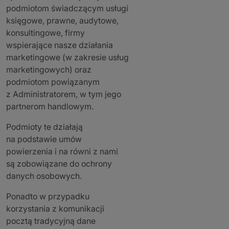
podmiotom świadczącym usługi
księgowe, prawne, audytowe,
konsultingowe, firmy
wspierające nasze działania
marketingowe (w zakresie usług
marketingowych) oraz
podmiotom powiązanym
z Administratorem, w tym jego
partnerom handlowym.
Podmioty te działają
na podstawie umów
powierzenia i na równi z nami
są zobowiązane do ochrony
danych osobowych.
Ponadto w przypadku
korzystania z komunikacji
pocztą tradycyjną dane