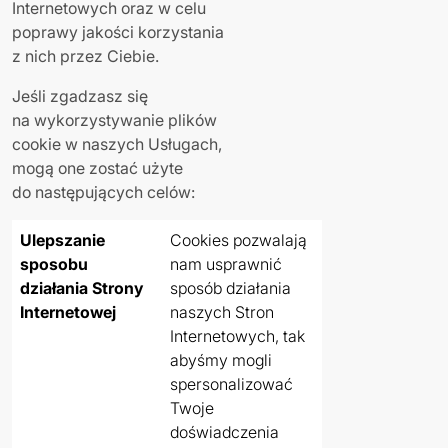
Internetowych oraz w celu
poprawy jakości korzystania
z nich przez Ciebie.
Jeśli zgadzasz się
na wykorzystywanie plików
cookie w naszych Usługach,
mogą one zostać użyte
do następujących celów:
Ulepszanie
Cookies pozwalają
sposobu
nam usprawnić
działania Strony
sposób działania
Internetowej
naszych Stron
Internetowych, tak
abyśmy mogli
spersonalizować
Twoje
doświadczenia