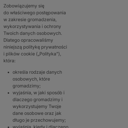
Zobowiązujemy się
do właściwego postępowania
w zakresie gromadzenia,
wykorzystywania i ochrony
Twoich danych osobowych.
Dlatego opracowaliśmy
niniejszą politykę prywatności
i plików cookie („Polityka”),
która:
określa rodzaje danych
osobowych, które
gromadzimy;
wyjaśnia, w jaki sposób i
dlaczego gromadzimy i
wykorzystujemy Twoje
dane osobowe oraz jak
długo je przechowujemy;
wyjaśnia, kiedy i dlaczego