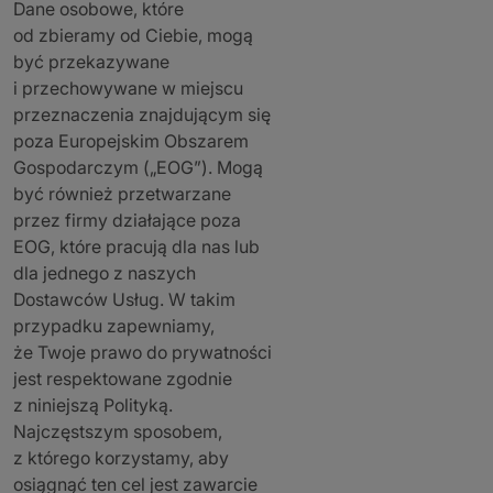
Dane osobowe, które
od zbieramy od Ciebie, mogą
być przekazywane
i przechowywane w miejscu
przeznaczenia znajdującym się
poza Europejskim Obszarem
Gospodarczym („EOG”). Mogą
być również przetwarzane
przez firmy działające poza
EOG, które pracują dla nas lub
dla jednego z naszych
Dostawców Usług. W takim
przypadku zapewniamy,
że Twoje prawo do prywatności
jest respektowane zgodnie
z niniejszą Polityką.
Najczęstszym sposobem,
z którego korzystamy, aby
osiągnąć ten cel jest zawarcie