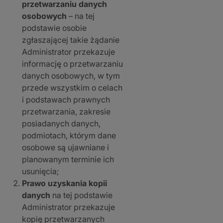
przetwarzaniu danych
osobowych
– na tej
podstawie osobie
zgłaszającej takie żądanie
Administrator przekazuje
informację o przetwarzaniu
danych osobowych, w tym
przede wszystkim o celach
i podstawach prawnych
przetwarzania, zakresie
posiadanych danych,
podmiotach, którym dane
osobowe są ujawniane i
planowanym terminie ich
usunięcia;
Prawo uzyskania kopii
danych
na tej podstawie
Administrator przekazuje
kopię przetwarzanych