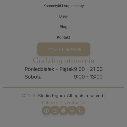
Kosmetyki i suplementy
Diety
Blog
Kontakt
Umów się na wizytę
Godziny otwarcia
Poniedziałek - Piątek
9:00 - 21:00
Sobota
9:00 - 13:00
©
2026
Studio Figura. All rights reserved |
Polityka Prywatności