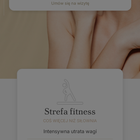
Umów się na wizytę
Strefa fitness
COŚ WIĘCEJ NIŻ SIŁOWNIA
Intensywna utrata wagi