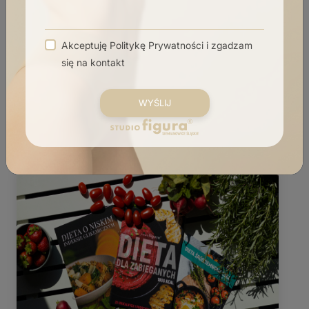
Zmniejszenie przebarwień
Czytaj więcej
Akceptuję
Politykę Prywatności
i zgadzam
się na kontakt