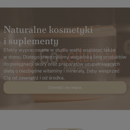
Naturalne kosmetyki
i suplementy
Efekty wypracowane w studiu warto wspierać także
w domu. Dlatego stworzyliśmy wegańską linię produktów
do pielęgnacji skóry oraz preparatów uzupełniających
dietę o niezbędne witaminy i minerały, żeby wesprzeć
Cię od zewnątrz i od środka.
Dowiedz się więcej