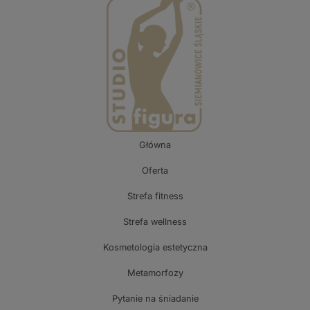
Główna
Oferta
Strefa fitness
Strefa wellness
Kosmetologia estetyczna
Metamorfozy
Pytanie na śniadanie