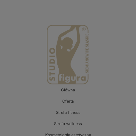
Główna
Oferta
Strefa fitness
Strefa wellness
Kosmetologia estetyczna