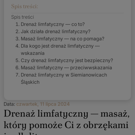
Spis treści:
Spis treści
Drenaż limfatyczny — co to?
Jak działa drenaż limfatyczny?
Masaż limfatyczny — na co pomaga?
Dla kogo jest drenaż limfatyczny —
wskazania
Czy drenaż limfatyczny jest bezpieczny?
Masaż limfatyczny — przeciwwskazania
Drenaż limfatyczny w Siemianowicach
Śląskich
Data:
czwartek, 11 lipca 2024
Drenaż limfatyczny — masaż,
który pomoże Ci z obrzękami