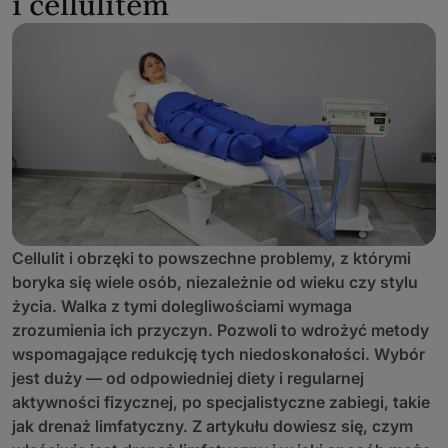
i cellulitem
Cellulit i obrzęki to powszechne problemy, z którymi
boryka się wiele osób, niezależnie od wieku czy stylu
życia. Walka z tymi dolegliwościami wymaga
zrozumienia ich przyczyn. Pozwoli to wdrożyć metody
wspomagające redukcję tych niedoskonałości. Wybór
jest duży — od odpowiedniej diety i regularnej
aktywności fizycznej, po specjalistyczne zabiegi, takie
jak drenaż limfatyczny. Z artykułu dowiesz się, czym