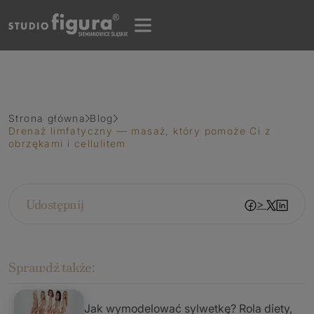
Strona główna
Blog
Drenaż limfatyczny — masaż, który pomoże Ci z
obrzękami i cellulitem
Udostępnij
>
Sprawdź także:
Jak wymodelować sylwetkę? Rola diety,