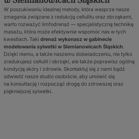
W poszukiwaniu idealnej metody, która wesprze nasze
zmagania związane z redukcją cellulitu oraz obrzękami,
warto rozważyć limfodrenaż — specjalistyczną technikę
masażu, która może efektywnie wspomóc nas w tych
kwestiach. Taki
drenaż wykonasz w gabinecie
modelowania sylwetki w Siemianowicach Śląskich
.
Dzięki niemu, a także naszemu doświadczeniu, nie tylko
zredukujesz cellulit i obrzęki, ale także poprawisz ogólną
kondycję skóry i zdrowie. Skontaktuj się z nami bądź
odwiedź nasze studio osobiście, aby umówić się
na konsultację i rozpocząć drogę do zdrowszej oraz
piękniejszej sylwetki.