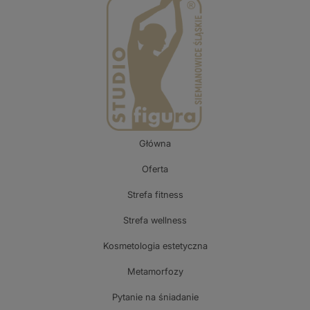
Główna
Oferta
Strefa fitness
Strefa wellness
Kosmetologia estetyczna
Metamorfozy
Pytanie na śniadanie