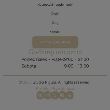
Kosmetyki i suplementy
Diety
Blog
Kontakt
Umów się na wizytę
Godziny otwarcia
Poniedziałek - Piątek
9:00 - 21:00
Sobota
9:00 - 13:00
©
2026
Studio Figura. All rights reserved |
Polityka Prywatności